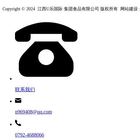
Copyright © 2024 江西U乐国际·集团食品有限公司 版权所有 网站建设
联系我们
n969408@qq.com
0792-4688066