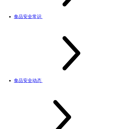
食品安全常识
食品安全动态