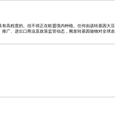
具有高程度的。但不得正在欧盟境内种植。任何由该转基因大豆
、推广、进出口商业及政策监管动态，阐发转基因做物对全球农