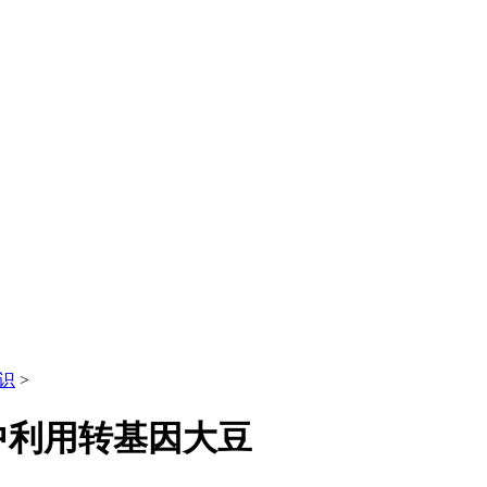
识
>
中利用转基因大豆